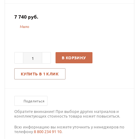
7 740
руб.
Мало
В КОРЗИНУ
КУПИТЬ В 1 КЛИК
Поделиться
Обратите внимание! При выборе других матриалов и
комплектующих стоимость товара может повыситься.
Всю информацию вы можете уточнить у менеджеров по
телефону
8 800 234 91 10
.