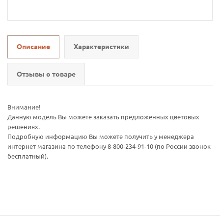
Описание
Характеристики
Отзывы о товаре
Внимание!
Данную модель Вы можете заказать предложенных цветовых
решениях.
Подробную информацию Вы можете получить у менеджера
интернет магазина по телефону 8-800-234-91-10 (по России звонок
бесплатный).