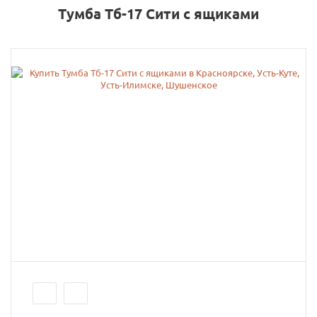
Тумба Тб-17 Сити с ящиками