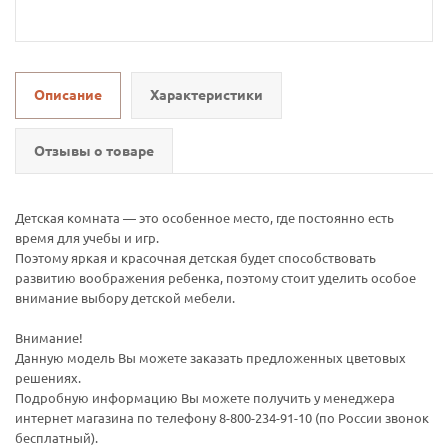
Описание
Характеристики
Отзывы о товаре
Детская комната — это особенное место, где постоянно есть
время для учебы и игр.
Поэтому яркая и красочная детская будет способствовать
развитию воображения ребенка, поэтому стоит уделить особое
внимание выбору детской мебели.
Внимание!
Данную модель Вы можете заказать предложенных цветовых
решениях.
Подробную информацию Вы можете получить у менеджера
интернет магазина по телефону 8-800-234-91-10 (по России звонок
бесплатный).