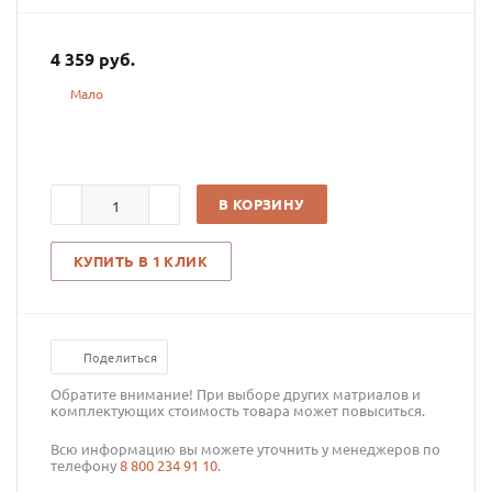
4 359
руб.
Мало
В КОРЗИНУ
КУПИТЬ В 1 КЛИК
Поделиться
Обратите внимание! При выборе других матриалов и
комплектующих стоимость товара может повыситься.
Всю информацию вы можете уточнить у менеджеров по
телефону
8 800 234 91 10
.