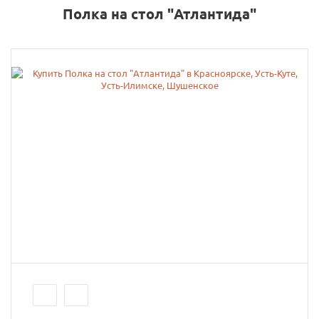
Полка на стол "Атлантида"