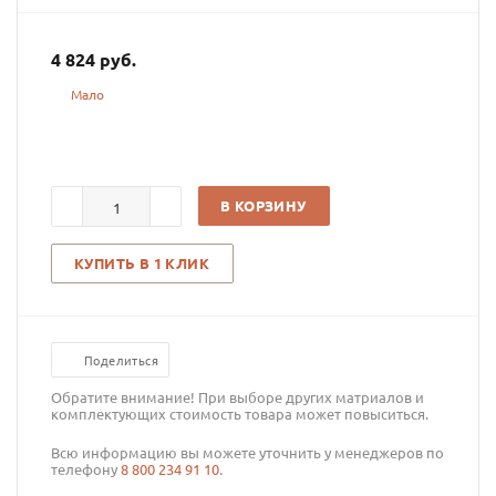
4 824
руб.
Мало
В КОРЗИНУ
КУПИТЬ В 1 КЛИК
Поделиться
Обратите внимание! При выборе других матриалов и
комплектующих стоимость товара может повыситься.
Всю информацию вы можете уточнить у менеджеров по
телефону
8 800 234 91 10
.