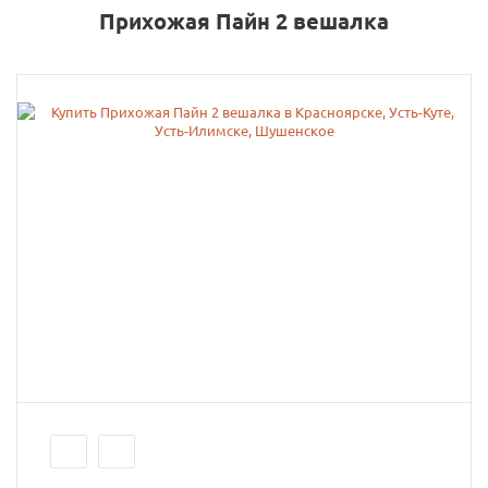
Прихожая Пайн 2 вешалка