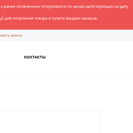
 и ранее оплаченные отгружаются по ценам действующим на дату
) для получения товара в пункте выдачи заказов.
казать звонок
КОНТАКТЫ