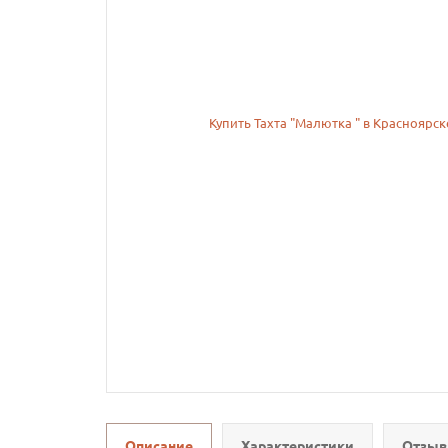
Описание
Характеристики
Отзыв