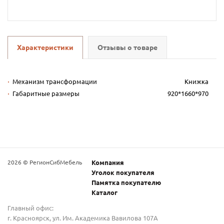
Характеристики
Отзывы о товаре
Механизм трансформации
Книжка
Габаритные размеры
920*1660*970
2026 © РегионСибМебель
Компания
Уголок покупателя
Памятка покупателю
Каталог
Главный офис:
г. Красноярск, ул. Им. Академика Вавилова 107А