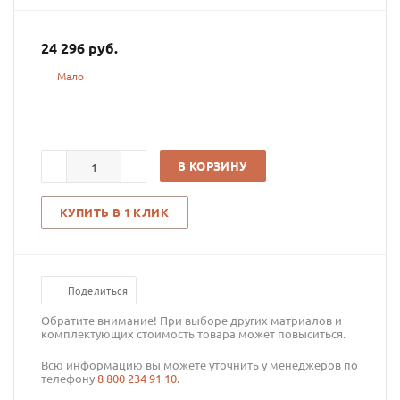
24 296
руб.
Мало
В КОРЗИНУ
КУПИТЬ В 1 КЛИК
Поделиться
Обратите внимание! При выборе других матриалов и
комплектующих стоимость товара может повыситься.
Всю информацию вы можете уточнить у менеджеров по
телефону
8 800 234 91 10
.