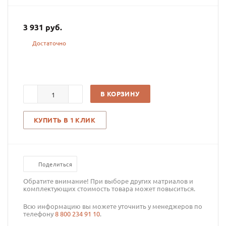
3 931
руб.
Достаточно
В КОРЗИНУ
КУПИТЬ В 1 КЛИК
Поделиться
Обратите внимание! При выборе других матриалов и
комплектующих стоимость товара может повыситься.
Всю информацию вы можете уточнить у менеджеров по
телефону
8 800 234 91 10
.