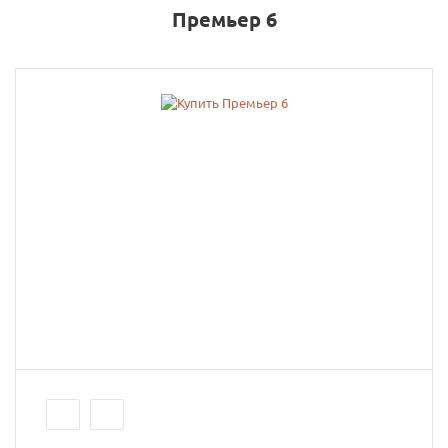
Премьер 6