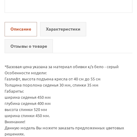
Описание
Характеристики
Отзывы о товаре
*Базовая цена указана за материал обивки к/з бело - серый
Особенности модели:
Газлифт, высота подъема кресла от 40 см до 55 см
Толщина поролона сиденья 30 мм, спинки 35 мм
Габариты:
ширина сиденья 450 мм
глубина сиденья 400 мм
высота спинки 520 мм
ширина спинки 450 мм.
Внимание!
Данную модель Вы можете заказать предложенных цветовых
решениях.