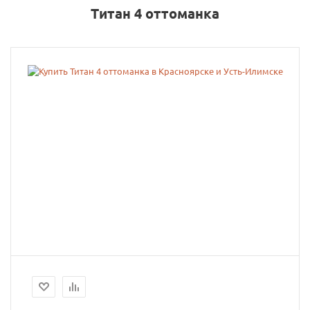
Титан 4 оттоманка