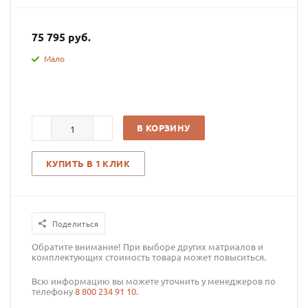
75 795
руб.
Мало
В КОРЗИНУ
КУПИТЬ В 1 КЛИК
Поделиться
Обратите внимание! При выборе других матриалов и
комплектующих стоимость товара может повыситься.
Всю информацию вы можете уточнить у менеджеров по
телефону
8 800 234 91 10
.