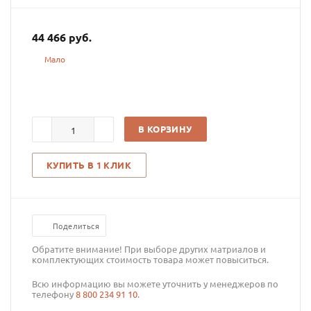
44 466
руб.
Мало
В КОРЗИНУ
КУПИТЬ В 1 КЛИК
Поделиться
Обратите внимание! При выборе других матриалов и
комплектующих стоимость товара может повыситься.
Всю информацию вы можете уточнить у менеджеров по
телефону
8 800 234 91 10
.