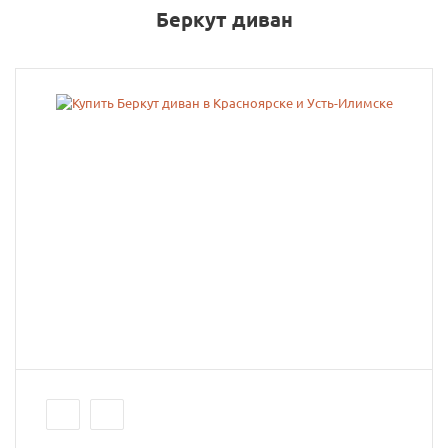
Беркут диван