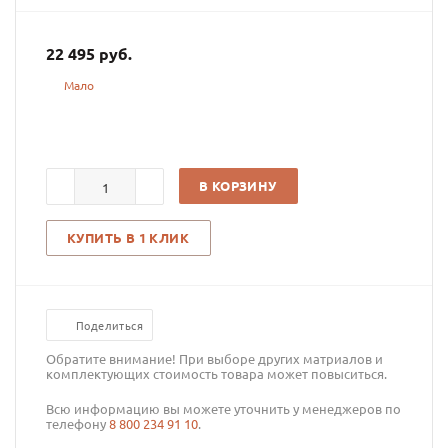
22 495
руб.
Мало
В КОРЗИНУ
КУПИТЬ В 1 КЛИК
Поделиться
Обратите внимание! При выборе других матриалов и
комплектующих стоимость товара может повыситься.
Всю информацию вы можете уточнить у менеджеров по
телефону
8 800 234 91 10
.