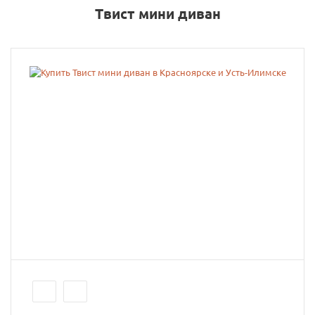
Твист мини диван