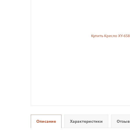
Описание
Характеристики
Отзыв