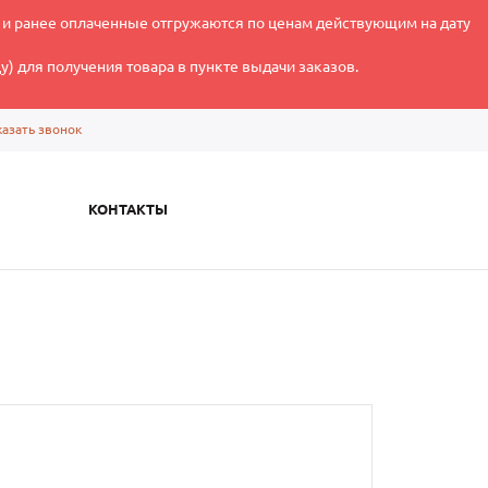
 и ранее оплаченные отгружаются по ценам действующим на дату
) для получения товара в пункте выдачи заказов.
казать звонок
КОНТАКТЫ