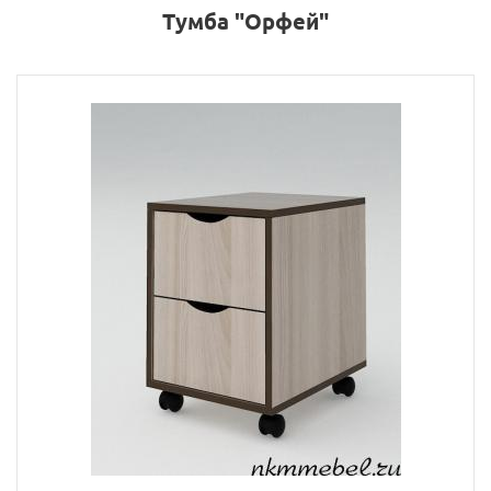
Тумба "Орфей"