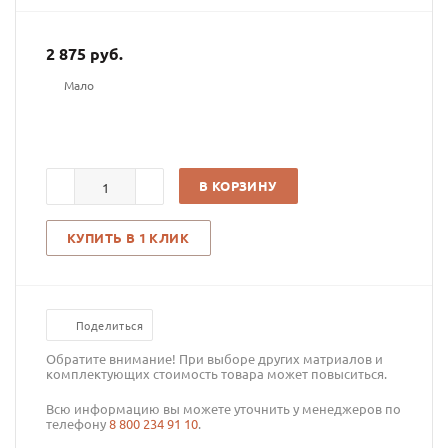
2 875
руб.
Мало
В КОРЗИНУ
КУПИТЬ В 1 КЛИК
Поделиться
Обратите внимание! При выборе других матриалов и
комплектующих стоимость товара может повыситься.
Всю информацию вы можете уточнить у менеджеров по
телефону
8 800 234 91 10
.