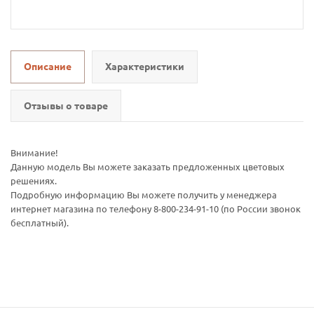
Описание
Характеристики
Отзывы о товаре
Внимание!
Данную модель Вы можете заказать предложенных цветовых
решениях.
Подробную информацию Вы можете получить у менеджера
интернет магазина по телефону 8-800-234-91-10 (по России звонок
бесплатный).